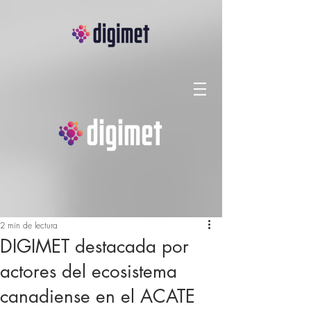
2 min de lectura
DIGIMET destacada por
actores del ecosistema
canadiense en el ACATE