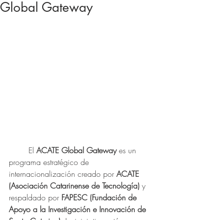
Global Gateway
El 
ACATE Global Gateway
 es un 
programa estratégico de 
internacionalización creado por 
ACATE 
(Asociación Catarinense de Tecnología)
 y 
respaldado por 
FAPESC (Fundación de 
Apoyo a la Investigación e Innovación de 