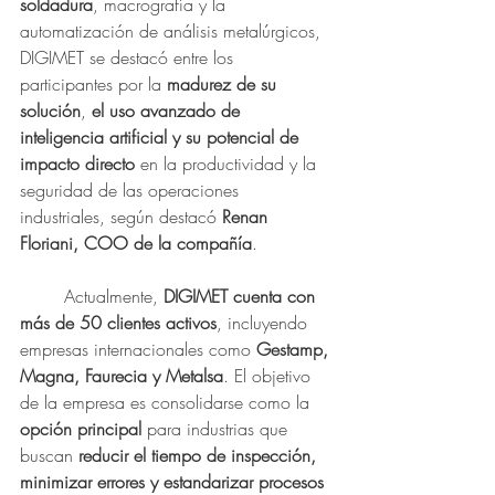
soldadura
, macrografía y la 
automatización de análisis metalúrgicos, 
DIGIMET se destacó entre los 
participantes por la 
madurez de su 
solución
, 
el uso avanzado de 
inteligencia artificial y su potencial de 
impacto directo 
en la productividad y la 
seguridad de las operaciones 
industriales, según destacó 
Renan 
Floriani, COO de la compañía
.
	Actualmente, 
DIGIMET cuenta con 
más de 50 clientes activos
, incluyendo 
empresas internacionales como 
Gestamp, 
Magna, Faurecia y Metalsa
. El objetivo 
de la empresa es consolidarse como la 
opción principal 
para industrias que 
buscan 
reducir el tiempo de inspección, 
minimizar errores y estandarizar procesos 