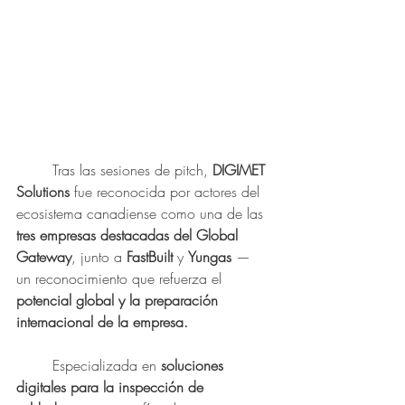
	Tras las sesiones de pitch, 
DIGIMET 
Solutions 
fue reconocida por actores del 
ecosistema canadiense como una de las
tres empresas destacadas del Global 
Gateway
, junto a 
FastBuilt
 y 
Yungas 
— 
un reconocimiento que refuerza el 
potencial global y la preparación 
internacional de la empresa.
	Especializada en 
soluciones 
digitales para la inspección de 